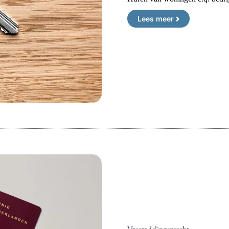
Lees meer