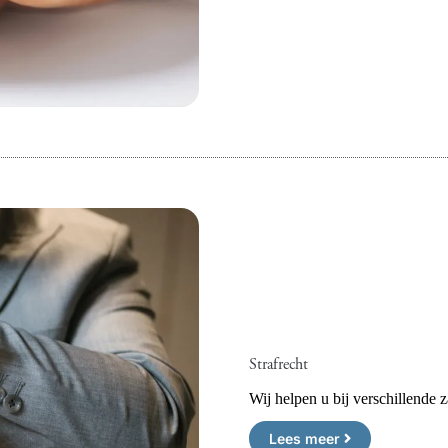
Strafrecht
Wij helpen u bij verschillende z
Lees meer