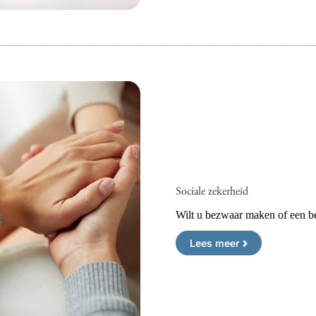
Sociale zekerheid
Wilt u bezwaar maken of een be
Lees meer