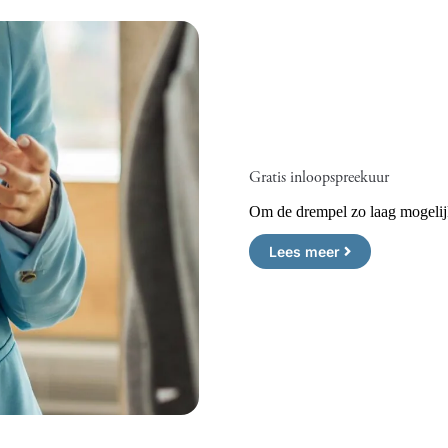
Gratis inloopspreekuur
Om de drempel zo laag mogelijk
Lees meer