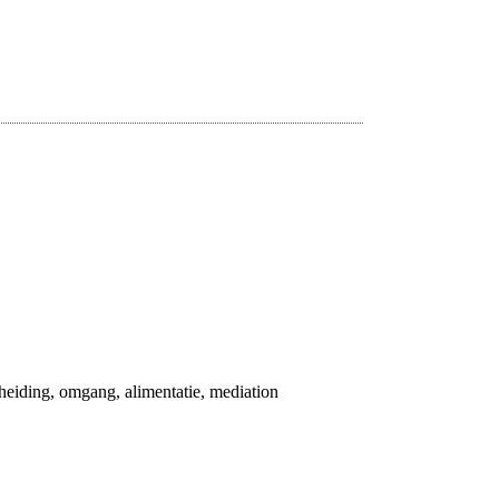
eiding, omgang, alimentatie, mediation