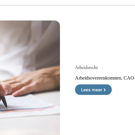
Arbeidsrecht
Arbeidsovereenkomsten, CAO-b
Lees meer