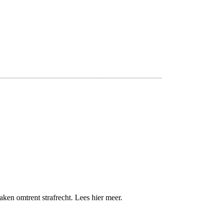
aken omtrent strafrecht. Lees hier meer.