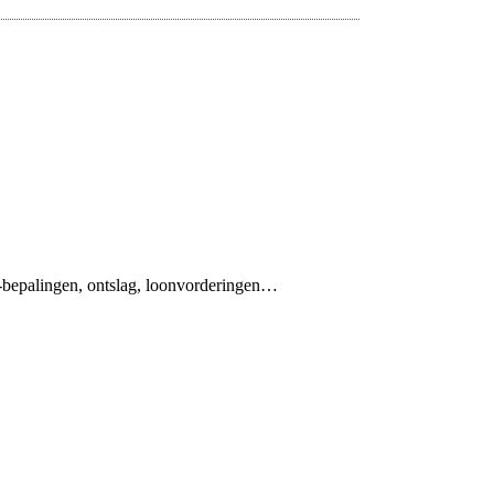
epalingen, ontslag, loonvorderingen…