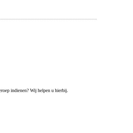
roep indienen? Wij helpen u hierbij.