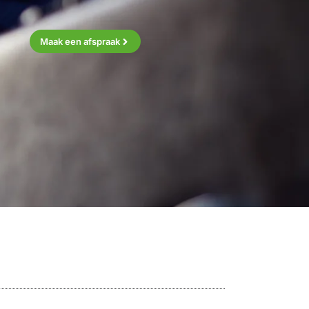
Maak een afspraak