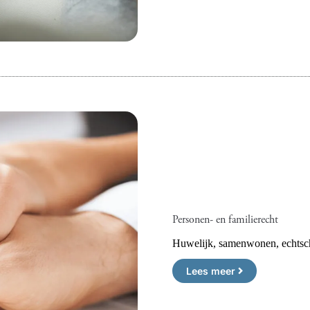
Personen- en familierecht
Huwelijk, samenwonen, echtsch
Lees meer