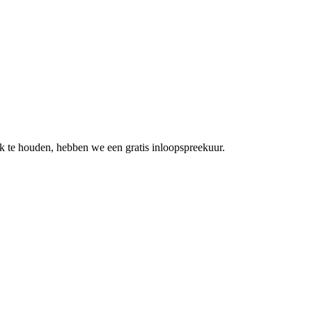
 te houden, hebben we een gratis inloopspreekuur.