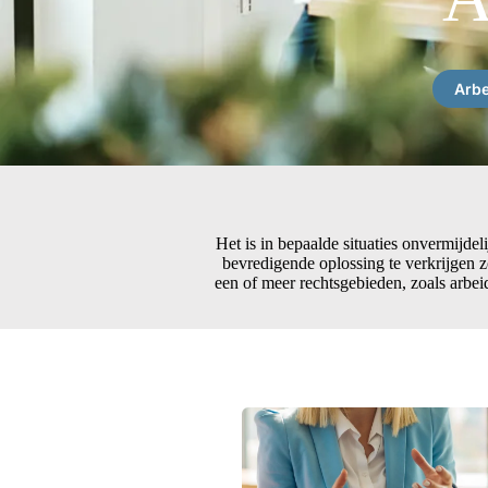
Arbe
Het is in bepaalde situaties onvermijdel
bevredigende oplossing te verkrijgen z
een of meer rechtsgebieden, zoals arbeid