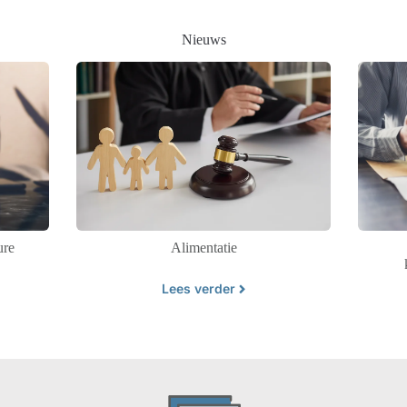
Nieuws
ure
Alimentatie
Lees verder