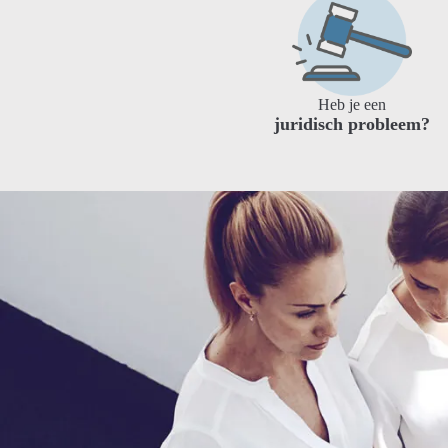
Heb je een
juridisch probleem?