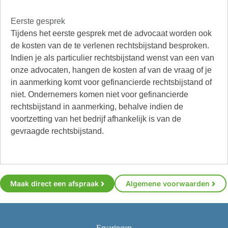
Eerste gesprek
Tijdens het eerste gesprek met de advocaat worden ook
de kosten van de te verlenen rechtsbijstand besproken.
Indien je als particulier rechtsbijstand wenst van een van
onze advocaten, hangen de kosten af van de vraag of je
in aanmerking komt voor gefinancierde rechtsbijstand of
niet. Ondernemers komen niet voor gefinancierde
rechtsbijstand in aanmerking, behalve indien de
voortzetting van het bedrijf afhankelijk is van de
gevraagde rechtsbijstand.
Maak direct een afspraak
Algemene voorwaarden
Ervaringen