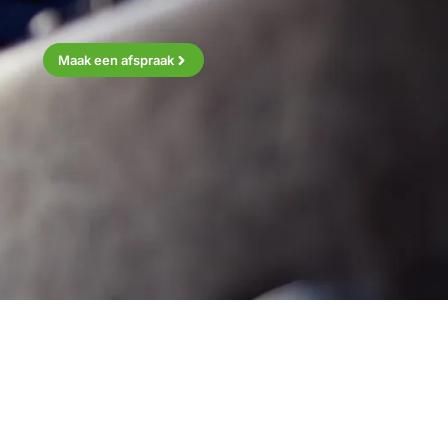
Maak een afspraak