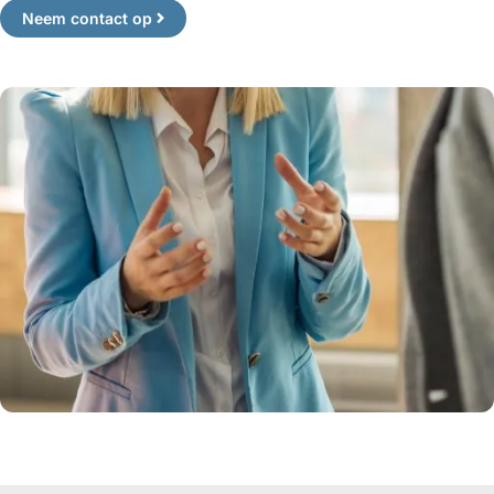
Neem contact op