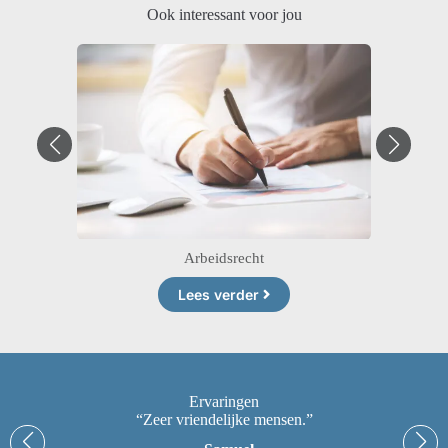
Ook interessant voor jou
Arbeidsrecht
Lees verder
Ervaringen
“Zeer vriendelijke mensen.”