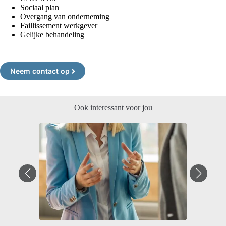
Sociaal plan
Overgang van onderneming
Faillissement werkgever
Gelijke behandeling
Neem contact op
Ook interessant voor jou