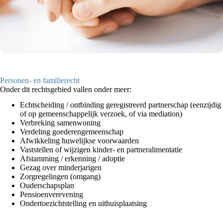
Personen- en familierecht
Onder dit rechtsgebied vallen onder meer:
Echtscheiding / ontbinding geregistreerd partnerschap (eenzijdig
of op gemeenschappelijk verzoek, of via mediation)
Verbreking samenwoning
Verdeling goederengemeenschap
Afwikkeling huwelijkse voorwaarden
Vaststellen of wijzigen kinder- en partneralimentatie
Afstamming / erkenning / adoptie
Gezag over minderjarigen
Zorgregelingen (omgang)
Ouderschapsplan
Pensioenverevening
Ondertoezichtstelling en uithuisplaatsing