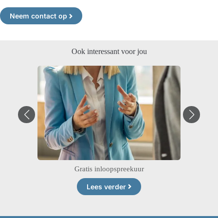
Neem contact op
Ook interessant voor jou
Gratis inloopspreekuur
Lees verder